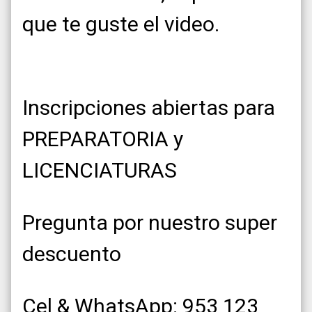
que te guste el video.
Inscripciones abiertas para
PREPARATORIA y
LICENCIATURAS
Pregunta por nuestro super
descuento
Cel & WhatsApp: 953 123