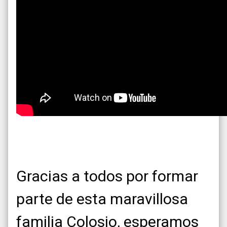
Gracias a todos por formar
parte de esta maravillosa
familia Colosio, esperamos