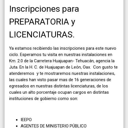
Inscripciones para
PREPARATORIA y
LICENCIATURAS.
Ya estamos recibiendo las inscripciones para este nuevo
ciclo. Esperamos tu visita en nuestras instalaciones en
Km. 2.0 de la Carretera Huajuapan- Tehuacán, agencia la
Juta. En la H. C. de Huajuapan de León, Oax. C
on gusto te
atenderemos y te mostraremos nuestras instalaciones,
las cuales han visto pasar mas de 16 generaciones de
egresados en nuestras distintas licenciaturas, de los
cuales un alto porcentaje ocupan cargos en distintas
instituciones de gobierno como son:
IEEPO
AGENTES DE MINISTERIO PÚBLICO