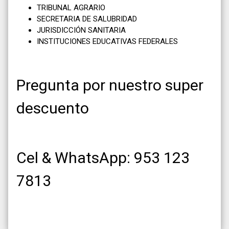
TRIBUNAL AGRARIO
SECRETARIA DE SALUBRIDAD
JURISDICCIÓN SANITARIA
INSTITUCIONES EDUCATIVAS FEDERALES
Pregunta por nuestro super
descuento
Cel & WhatsApp: 953 123
7813