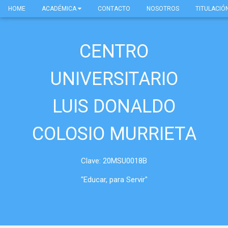
HOME
ACADÉMICA
CONTACTO
NOSOTROS
TITULACIÓ
CENTRO
UNIVERSITARIO
LUIS DONALDO
COLOSIO MURRIETA
Clave: 20MSU0018B
"Educar, para Servir"