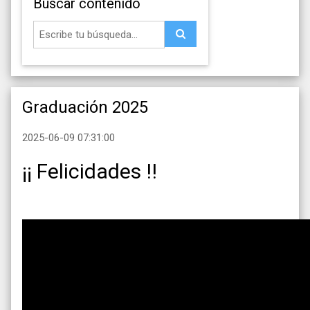
Buscar contenido
Graduación 2025
2025-06-09 07:31:00
¡¡ Felicidades !!