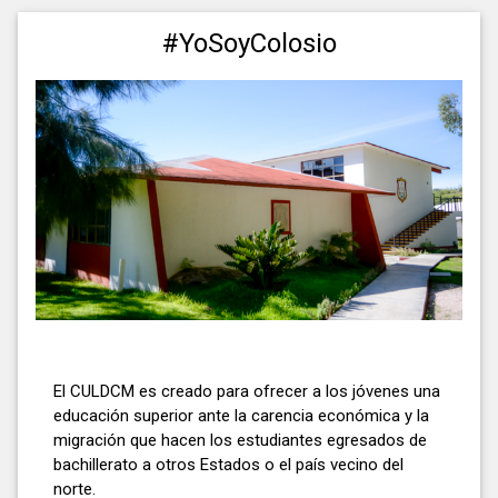
#YoSoyColosio
El CULDCM es creado para ofrecer a los jóvenes una
educación superior ante la carencia económica y la
migración que hacen los estudiantes egresados de
bachillerato a otros Estados o el país vecino del
norte.