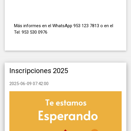
Más informes en el WhatsApp 953 123 7813 o en el
Tel: 953 530 0976
Inscripciones 2025
2025-06-09 07:42:00