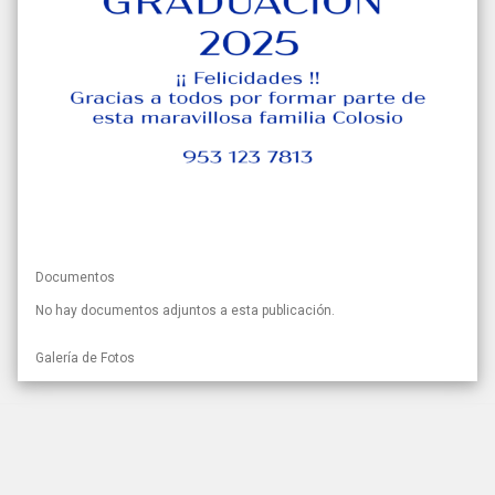
Documentos
No hay documentos adjuntos a esta publicación.
Galería de Fotos