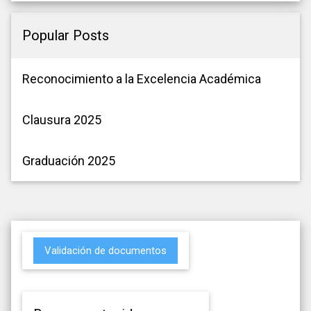
Popular Posts
Reconocimiento a la Excelencia Académica
Clausura 2025
Graduación 2025
Validación de documentos